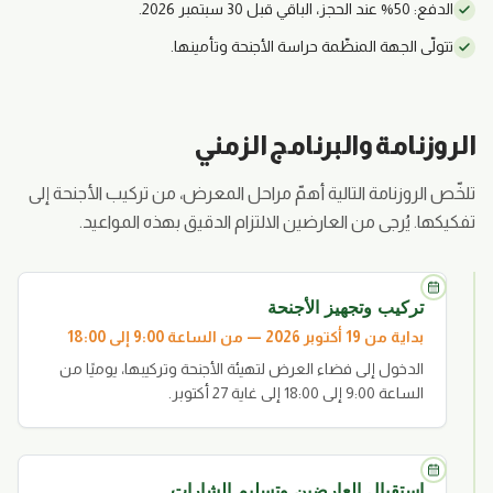
الدفع: 50% عند الحجز، الباقي قبل 30 سبتمبر 2026.
تتولّى الجهة المنظّمة حراسة الأجنحة وتأمينها.
الروزنامة والبرنامج الزمني
تلخّص الروزنامة التالية أهمّ مراحل المعرض، من تركيب الأجنحة إلى
تفكيكها. يُرجى من العارضين الالتزام الدقيق بهذه المواعيد.
تركيب وتجهيز الأجنحة
بداية من 19 أكتوبر 2026 — من الساعة 9:00 إلى 18:00
الدخول إلى فضاء العرض لتهيئة الأجنحة وتركيبها، يوميًا من
الساعة 9:00 إلى 18:00 إلى غاية 27 أكتوبر.
استقبال العارضين وتسليم الشارات