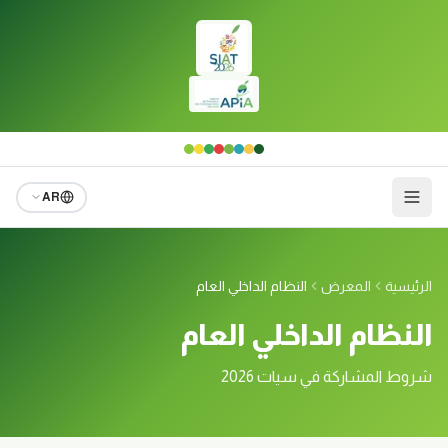
لانتقال إلى المحتوى الرئيسي
AR
الرئيسية
المعرض
النظام الداخلي العام
النظام الداخلي العام
شروط المشاركة في سيات 2026