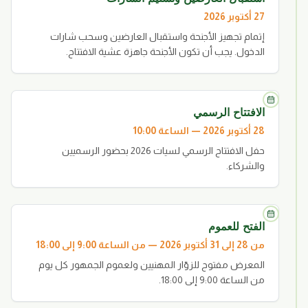
27 أكتوبر 2026
إتمام تجهيز الأجنحة واستقبال العارضين وسحب شارات
الدخول. يجب أن تكون الأجنحة جاهزة عشية الافتتاح.
الافتتاح الرسمي
28 أكتوبر 2026 — الساعة 10:00
حفل الافتتاح الرسمي لسيات 2026 بحضور الرسميين
والشركاء.
الفتح للعموم
من 28 إلى 31 أكتوبر 2026 — من الساعة 9:00 إلى 18:00
المعرض مفتوح للزوّار المهنيين ولعموم الجمهور كل يوم
من الساعة 9:00 إلى 18:00.