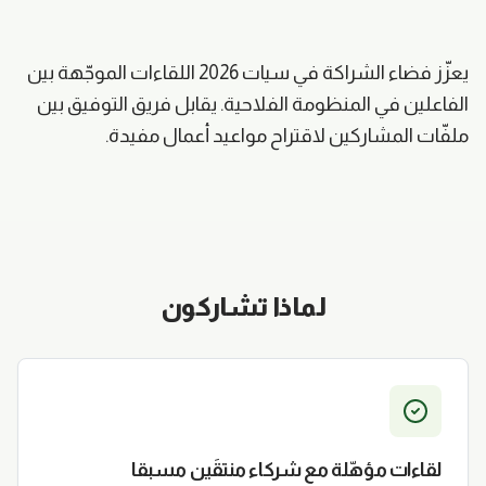
يعزّز فضاء الشراكة في سيات 2026 اللقاءات الموجّهة بين
الفاعلين في المنظومة الفلاحية. يقابل فريق التوفيق بين
ملفّات المشاركين لاقتراح مواعيد أعمال مفيدة.
لماذا تشاركون
لقاءات مؤهّلة مع شركاء منتقَين مسبقا