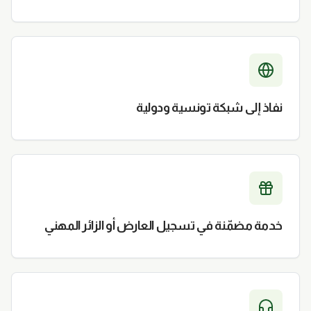
نفاذ إلى شبكة تونسية ودولية
خدمة مضمّنة في تسجيل العارض أو الزائر المهني