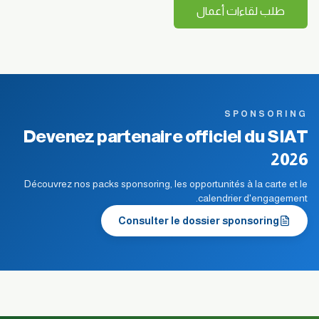
طلب لقاءات أعمال
SPONSORING
Devenez partenaire officiel du SIAT
2026
Découvrez nos packs sponsoring, les opportunités à la carte et le
calendrier d'engagement.
Consulter le dossier sponsoring