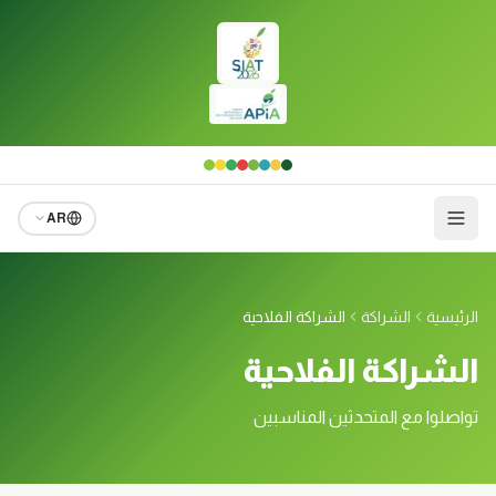
لانتقال إلى المحتوى الرئيسي
AR
الرئيسية
الشراكة
الشراكة الفلاحية
الشراكة الفلاحية
تواصلوا مع المتحدثين المناسبين