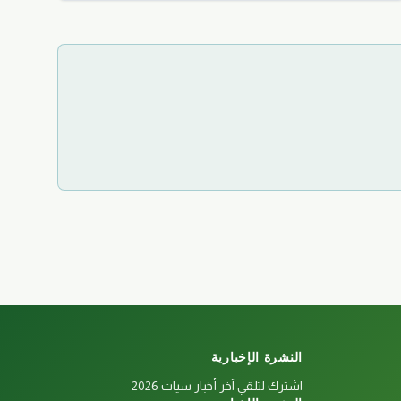
النشرة الإخبارية
اشترك لتلقي آخر أخبار سيات 2026