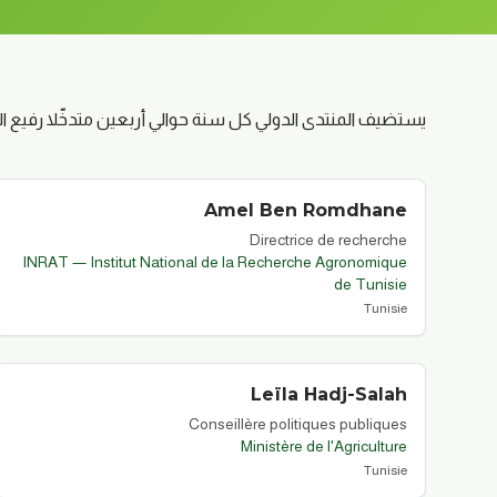
يستضيف المنتدى الدولي كل سنة حوالي أربعين متدخّلا رفيع المستوى. ستُنشر قائمة 6
Amel
Ben Romdhane
Directrice de recherche
INRAT — Institut National de la Recherche Agronomique
de Tunisie
Tunisie
Leïla
Hadj-Salah
Conseillère politiques publiques
Ministère de l'Agriculture
Tunisie