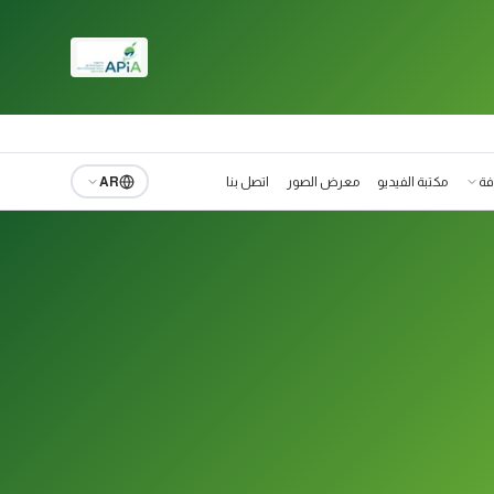
فة
مكتبة الفيديو
معرض الصور
اتصل بنا
AR