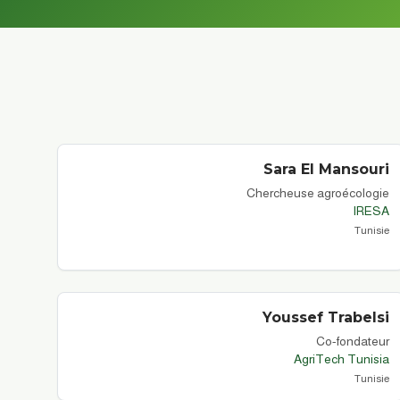
Sara
El Mansouri
Chercheuse agroécologie
IRESA
Tunisie
Youssef
Trabelsi
Co-fondateur
AgriTech Tunisia
Tunisie