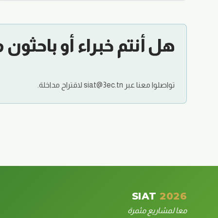
هل أنتم خبراء أو باحثون 
تواصلوا معنا عبر siat@3ec.tn لاقتراح مداخلة.
SIAT
2026
معا لمشاريع مثمرة