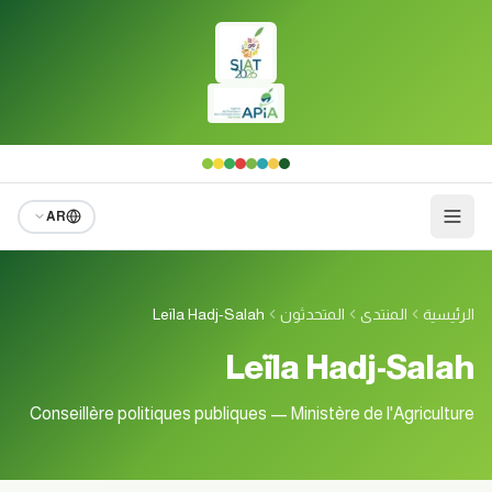
لانتقال إلى المحتوى الرئيسي
AR
الرئيسية
المنتدى
المتحدثون
Leïla Hadj-Salah
Leïla Hadj-Salah
Conseillère politiques publiques — Ministère de l'Agriculture