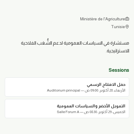
Ministère de l'Agriculture
Tunisie
مستشارة في السياسات العمومية لدعم الشُّعَب الفلاحية
الاستراتيجية.
Sessions
حفل الافتتاح الرسمي
الأربعاء، 28 أكتوبر، 09:00 ص
—
Auditorium principal
التمويل الأخضر والسياسات العمومية
الخميس، 29 أكتوبر، 08:30 ص
—
Salle Forum A